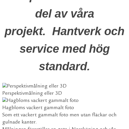
del av våra
projekt.
Hantverk och
service med hög
standard.
Perspektivmålning eller 3D
Hagbloms vackert gammalt foto
Som ett vackert gammalt foto men utan fläckar och
gulnade kanter.